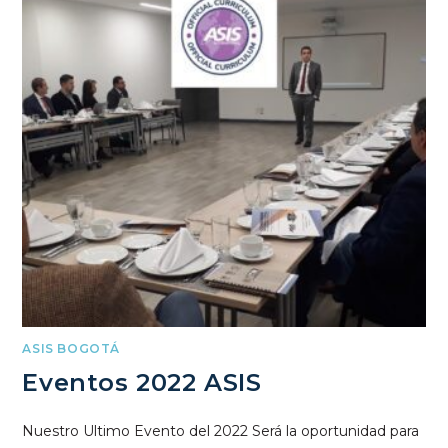
ASIS BOGOTÁ
Eventos 2022 ASIS
Nuestro Ultimo Evento del 2022 Será la oportunidad para