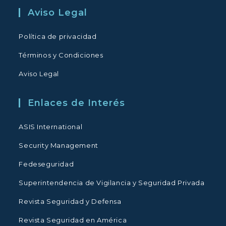
Aviso Legal
Política de privacidad
Términos y Condiciones
Aviso Legal
Enlaces de Interés
ASIS International
Security Management
Fedeseguridad
Superintendencia de Vigilancia y Seguridad Privada
Revista Seguridad y Defensa
Revista Seguridad en América