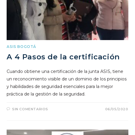
ASIS BOGOTÁ
A 4 Pasos de la certificación
Cuando obtiene una certificación de la junta ASIS, tiene
un reconocimiento visible de un dominio de los principios
y habilidades de seguridad esenciales para la mejor
práctica de la gestión de la seguridad.
SIN COMENTARIOS
06/05/2020