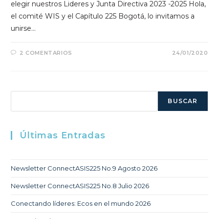
elegir nuestros Lideres y Junta Directiva 2023 -2025 Hola,
el comité WIS y el Capítulo 225 Bogotá, lo invitamos a
unirse…
2 COMENTARIOS
24/01/2020
Buscar
BUSCAR
Últimas Entradas
Newsletter ConnectASIS225 No.9 Agosto 2026
Newsletter ConnectASIS225 No.8 Julio 2026
Conectando líderes: Ecos en el mundo 2026