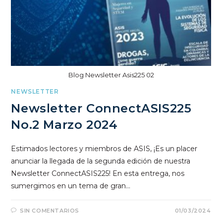
Blog Newsletter Asis225 02
NEWSLETTER
Newsletter ConnectASIS225
No.2 Marzo 2024
Estimados lectores y miembros de ASIS, ¡Es un placer
anunciar la llegada de la segunda edición de nuestra
Newsletter ConnectASIS225! En esta entrega, nos
sumergimos en un tema de gran…
SIN COMENTARIOS
01/03/2024