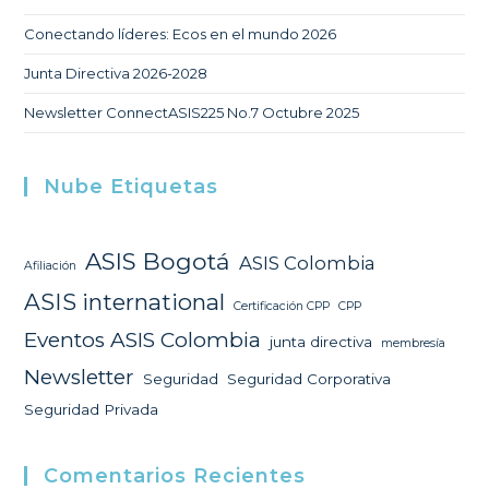
Conectando líderes: Ecos en el mundo 2026
Junta Directiva 2026-2028
Newsletter ConnectASIS225 No.7 Octubre 2025
Nube Etiquetas
ASIS Bogotá
ASIS Colombia
Afiliación
ASIS international
Certificación CPP
CPP
Eventos ASIS Colombia
junta directiva
membresía
Newsletter
Seguridad
Seguridad Corporativa
Seguridad Privada
Comentarios Recientes