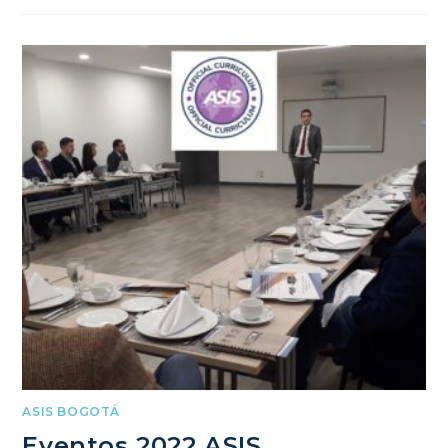
ASIS BOGOTÁ
Eventos 2022 ASIS