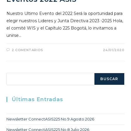
Nuestro Ultimo Evento del 2022 Será la oportunidad para
elegir nuestros Lideres y Junta Directiva 2023 -2025 Hola,
el comité WIS y el Capítulo 225 Bogotá, lo invitamos a
unirse…
2 COMENTARIOS
24/01/2020
Buscar
BUSCAR
Últimas Entradas
Newsletter ConnectASIS225 No.9 Agosto 2026
Newsletter ConnectASIS225 No.8 Julio 2026