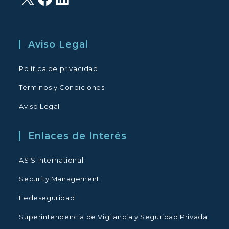
Aviso Legal
Política de privacidad
Términos y Condiciones
Aviso Legal
Enlaces de Interés
ASIS International
Security Management
Fedeseguridad
Superintendencia de Vigilancia y Seguridad Privada