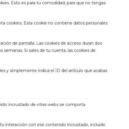
okies. Esto es para tu comodidad, para que no tengas
pta cookies. Esta cookie no contiene datos personales
ación de pantalla. Las cookies de acceso duran dos
s semanas. Si sales de tu cuenta, las cookies de
les y simplemente indica el ID del artículo que acabas
ntenido incrustado de otras webs se comporta
 tu interacción con ese contenido incrustado, incluido