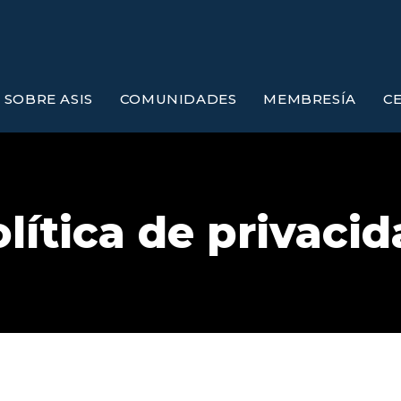
SOBRE ASIS
COMUNIDADES
MEMBRESÍA
C
lítica de privaci