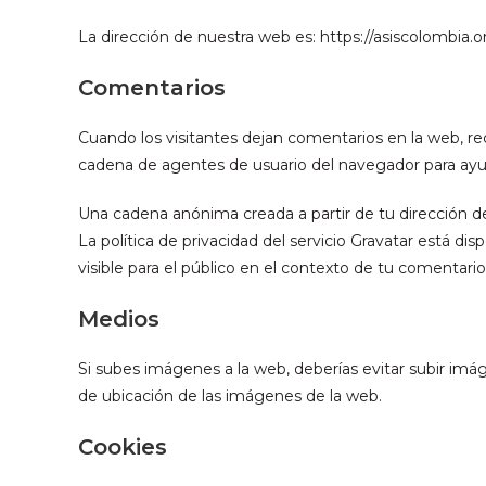
La dirección de nuestra web es: https://asiscolombia.o
Comentarios
Cuando los visitantes dejan comentarios en la web, rec
cadena de agentes de usuario del navegador para ayu
Una cadena anónima creada a partir de tu dirección de
La política de privacidad del servicio Gravatar está di
visible para el público en el contexto de tu comentario
Medios
Si subes imágenes a la web, deberías evitar subir imá
de ubicación de las imágenes de la web.
Cookies