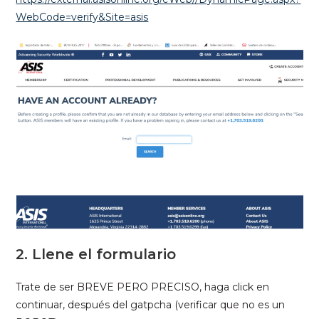
WebCode=verify&Site=asis
2. Llene el formulario
Trate de ser BREVE PERO PRECISO, haga click en
continuar, después del gatpcha (verificar que no es un