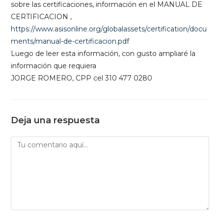
sobre las certificaciones, información en el MANUAL DE
CERTIFICACION ,
https://www.asisonline.org/globalassets/certification/docu
ments/manual-de-certificacion.pdf
Luego de leer esta información, con gusto ampliaré la
información que requiera
JORGE ROMERO, CPP cel 310 477 0280
Deja una respuesta
Comentario