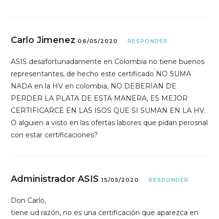
Carlo Jimenez
06/05/2020
RESPONDER
ASIS desafortunadamente en Colombia no tiene buenos
representantes, de hecho este certificado NO SUMA
NADA en la HV en colombia, NO DEBERIAN DE
PERDER LA PLATA DE ESTA MANERA, ES MEJOR
CERTIFICARCE EN LAS ISOS QUE SI SUMAN EN LA HV.
O alguien a visto en las ofertas labores que pidan perosnal
con estar certificaciones?
Administrador ASIS
15/05/2020
RESPONDER
Don Carlo,
tiene ud razón, no es una certificación que aparezca en