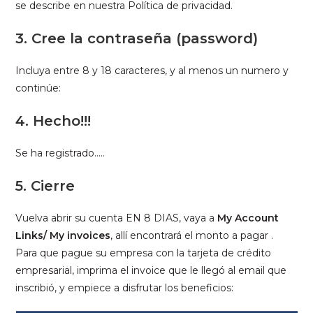
se describe en nuestra Política de privacidad.
3. Cree la contraseña (password)
Incluya entre 8 y 18 caracteres, y al menos un numero y
continúe:
4. Hecho!!!
Se ha registrado…..
5. Cierre
Vuelva abrir su cuenta EN 8 DIAS, vaya a
My Account
Links/ My invoices
, allí encontrará el monto a pagar .
Para que pague su empresa con la tarjeta de crédito
empresarial, imprima el invoice que le llegó al email que
inscribió, y empiece a disfrutar los beneficios: