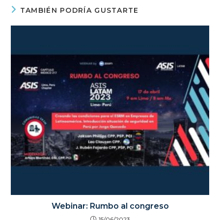
TAMBIÉN PODRÍA GUSTARTE
Webinar: Rumbo al congreso
15/06/2023