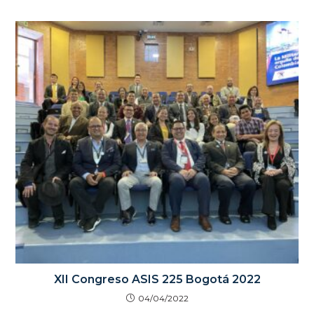
XII Congreso ASIS 225 Bogotá 2022
04/04/2022