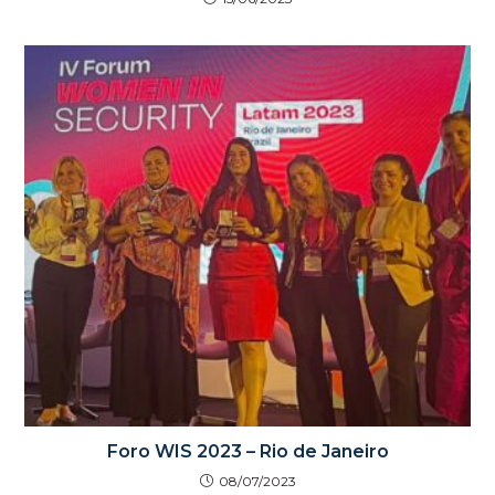
Foro WIS 2023 – Rio de Janeiro
08/07/2023