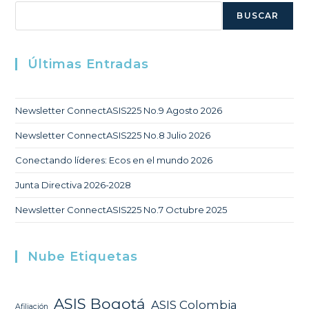
Buscar
BUSCAR
Últimas Entradas
Newsletter ConnectASIS225 No.9 Agosto 2026
Newsletter ConnectASIS225 No.8 Julio 2026
Conectando líderes: Ecos en el mundo 2026
Junta Directiva 2026-2028
Newsletter ConnectASIS225 No.7 Octubre 2025
Nube Etiquetas
ASIS Bogotá
ASIS Colombia
Afiliación