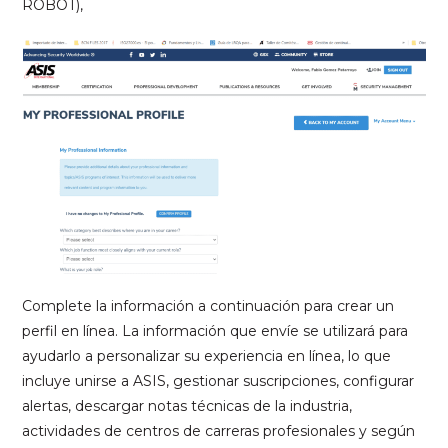
ROBOT),
Complete la información a continuación para crear un
perfil en línea. La información que envíe se utilizará para
ayudarlo a personalizar su experiencia en línea, lo que
incluye unirse a ASIS, gestionar suscripciones, configurar
alertas, descargar notas técnicas de la industria,
actividades de centros de carreras profesionales y según