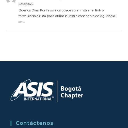
22/01/2022
Buenos Dias: Por favor nos puede suministrar el link o
formulario o ruta para afiliar nuestra compañía de vigilancia
en…
Contáctenos