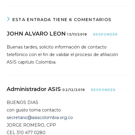
ESTA ENTRADA TIENE 6 COMENTARIOS
JOHN ALVARO LEON
13/11/2019
RESPONDER
Buenas tardes, solicito información de contacto
telefónico con el fin de validar el proceso de afiliación
ASIS capitulo Colombia.
Administrador ASIS
02/12/2019
RESPONDER
BUENOS DIAS
con gusto toma contacto
secretario@asiscolombia.org.co
JORGE ROMERO, CPP
CEL 310 477 0280