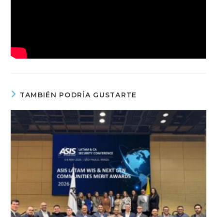
TAMBIÉN PODRÍA GUSTARTE