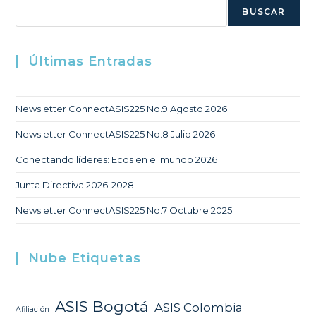
Buscar
BUSCAR
Últimas Entradas
Newsletter ConnectASIS225 No.9 Agosto 2026
Newsletter ConnectASIS225 No.8 Julio 2026
Conectando líderes: Ecos en el mundo 2026
Junta Directiva 2026-2028
Newsletter ConnectASIS225 No.7 Octubre 2025
Nube Etiquetas
ASIS Bogotá
ASIS Colombia
Afiliación