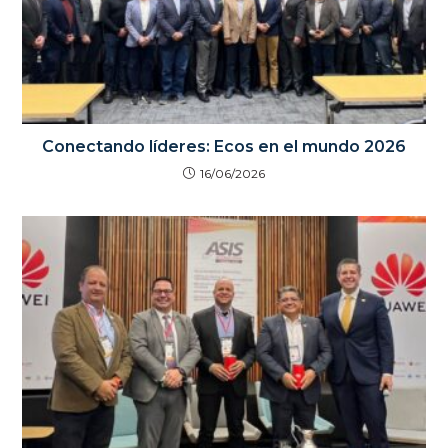
Conectando líderes: Ecos en el mundo 2026
16/06/2026