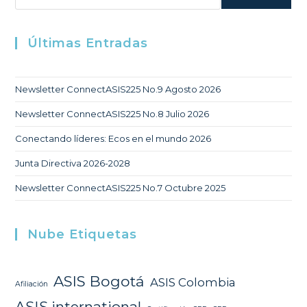
Últimas Entradas
Newsletter ConnectASIS225 No.9 Agosto 2026
Newsletter ConnectASIS225 No.8 Julio 2026
Conectando líderes: Ecos en el mundo 2026
Junta Directiva 2026-2028
Newsletter ConnectASIS225 No.7 Octubre 2025
Nube Etiquetas
ASIS Bogotá
ASIS Colombia
Afiliación
ASIS international