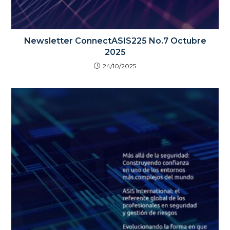
Newsletter ConnectASIS225 No.7 Octubre
2025
24/10/2025