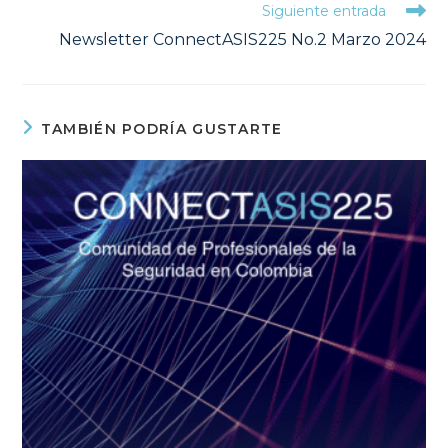
Leer
Siguiente entrada
más
Newsletter ConnectASIS225 No.2 Marzo 2024
artículos
TAMBIÉN PODRÍA GUSTARTE