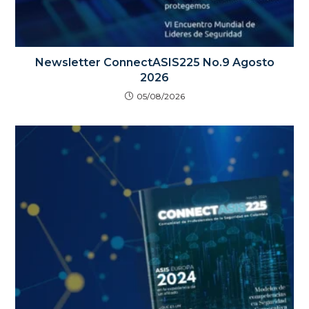
Newsletter ConnectASIS225 No.9 Agosto
2026
05/08/2026