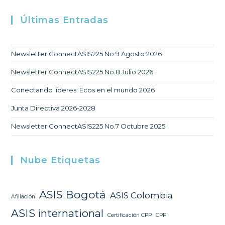
Últimas Entradas
Newsletter ConnectASIS225 No.9 Agosto 2026
Newsletter ConnectASIS225 No.8 Julio 2026
Conectando líderes: Ecos en el mundo 2026
Junta Directiva 2026-2028
Newsletter ConnectASIS225 No.7 Octubre 2025
Nube Etiquetas
ASIS Bogotá
ASIS Colombia
Afiliación
ASIS international
Certificación CPP
CPP