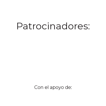
Patrocinadores:
Con el apoyo de: