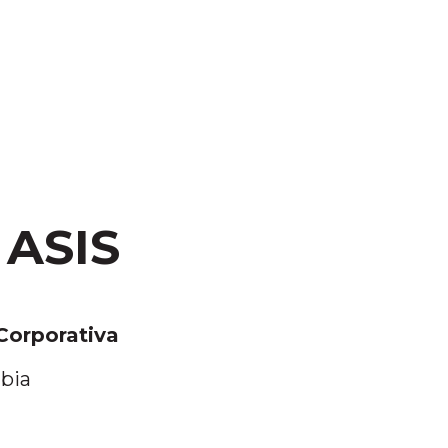
 ASIS
Corporativa
bia