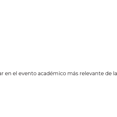
ar en el evento académico más relevante de l