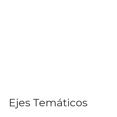
Ejes Temáticos