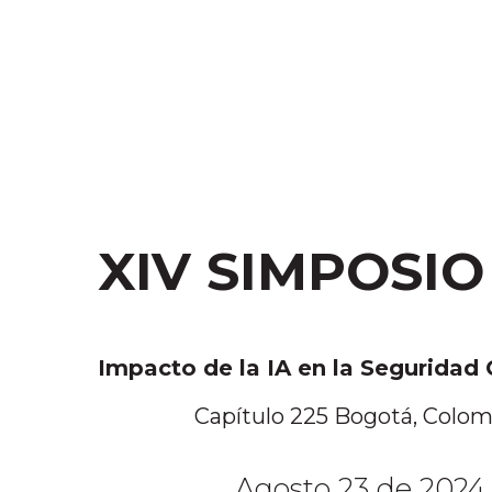
XIV SIMPOSIO
Impacto de la IA en la Seguridad 
Capítulo 225 Bogotá, Colom
Agosto 23 de 2024