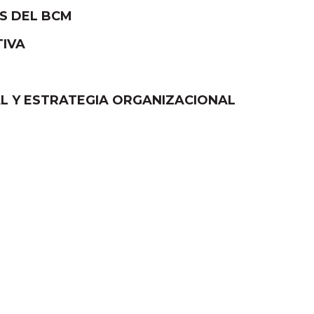
OS DEL BCM
TIVA
IAL Y ESTRATEGIA ORGANIZACIONAL