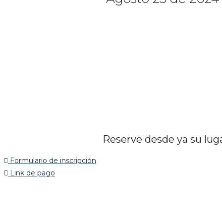
Reserve desde ya su lug
Formulario de inscripción
Link de pago