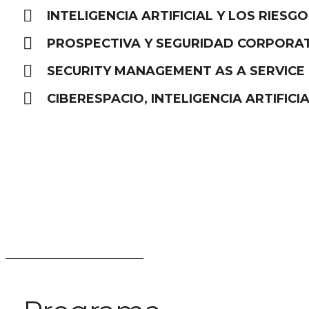
INTELIGENCIA ARTIFICIAL Y LOS RIESG
PROSPECTIVA Y SEGURIDAD CORPORA
SECURITY MANAGEMENT AS A SERVICE
CIBERESPACIO, INTELIGENCIA ARTIFIC