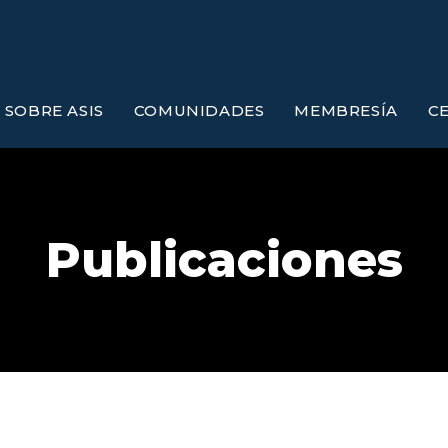
SOBRE ASIS
COMUNIDADES
MEMBRESÍA
C
Publicaciones