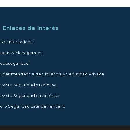
Enlaces de Interés
SIS International
ecurity Management
edeseguridad
uperintendencia de Vigilancia y Seguridad Privada
evista Seguridad y Defensa
evista Seguridad en América
oro Seguridad Latinoamericano